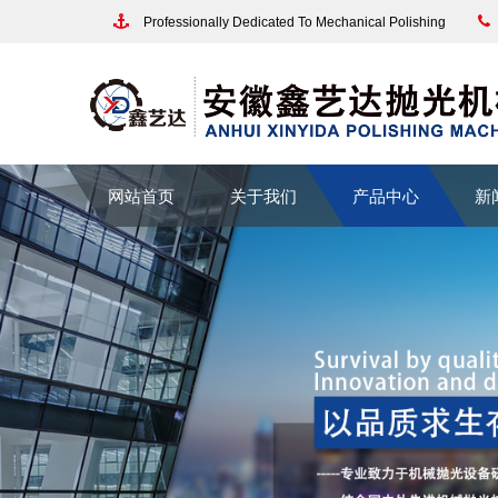
Professionally Dedicated To Mechanical Polishing
网站首页
关于我们
产品中心
新