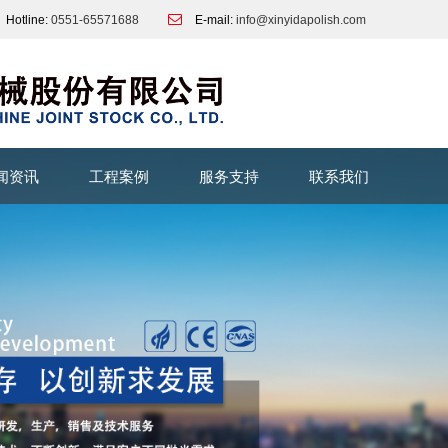
Hotline:
0551-65571688
E-mail:
info@xinyidapolish.com
闻资讯
工程案例
服务支持
联系我们