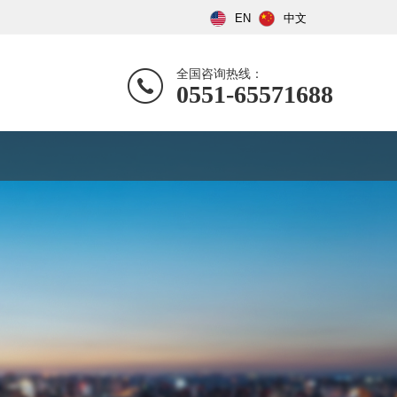
EN
中文
全国咨询热线：
0551-65571688