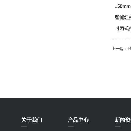
±50
智能红外
封闭式作
上一篇：
关于我们
产品中心
新闻资