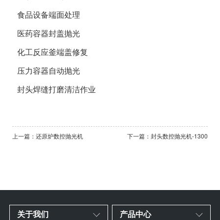
食品设备端面处理
医药容器封盖抛光
化工反应釜端盖修复
压力容器自动抛光
封头焊缝打磨清洁作业
上一篇：还原炉数控抛光机
下一篇：封头数控抛光机-1300
关于我们
产品中心