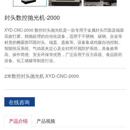
封头数控抛光机-2000
XYD-CNC-2000 数控封头抛光机是一款专用于金属封头凹面及端面
高效打磨、精抛处理的自动化设备，适用于不锈钢、碳钢、合金等
材质的椭圆形凹面封头、端盖、盖板等。设备集成伺服自动控制、
智能恒压系统、气动装夹定心及全封闭可视防护系统，具备效率
高、操作简便、安全环保等优势，广泛应用于压力容器、食品医药
设备、化工储罐等制造行业。
2米数控封头抛光机 XYD-CNC-2000
在线咨询
产品介绍
产品视频