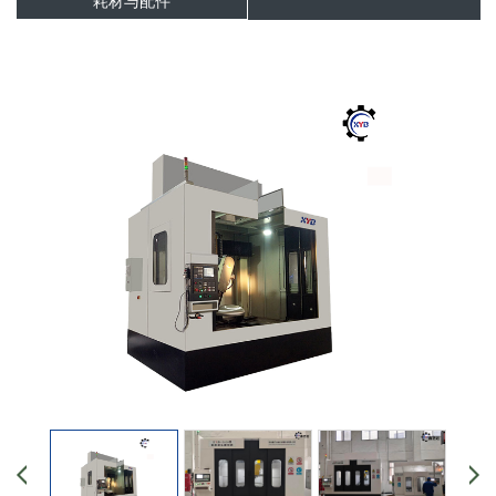
耗材与配件