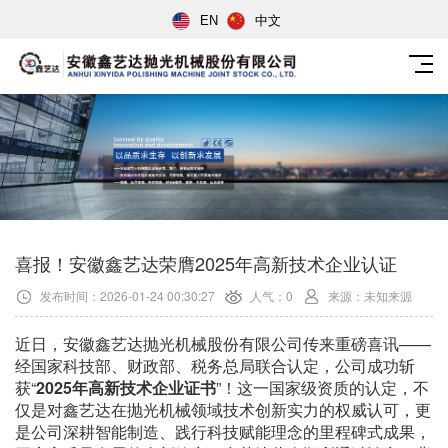
EN
中文
喜报！安徽鑫艺达荣膺2025年高新技术企业认证
发布时间：2026-01-24 00:30:27
人气：0
来源：未知来源
近日，安徽鑫艺达抛光机械股份有限公司传来重磅喜讯——
经国家科技部、财政部、税务总局联合认定，公司成功斩
获“
2025年高新技术企业证书
”！这一国家级资质的认定，不
仅是对鑫艺达在抛光机械领域技术创新实力的权威认可，更
是公司深耕智能制造、践行科技赋能理念的里程碑式成果，