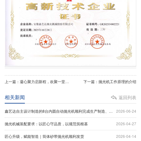
上一篇：凝心聚力启新程，欢聚一堂话未来——2025年年会圆满落幕
下一篇：抛光机工作原理的介绍
相关新闻
返回列表
鑫艺达自主设计制造的8台内圆自动抛光机顺利完成生产制造、设备调试及出厂验收工作，并于今日正式装车发货。
2026-06-24
抛光机械装配要求：以匠心守品质，以规范筑根基
2026-04-27
匠心升级，赋能智造｜筒体砂带抛光机顺利发货
2026-04-14