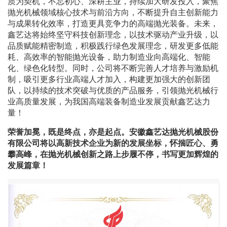
质为契机，不忘初心、深耕主业，持续加大研发投入，聚焦
抛光机械领域核心技术与前沿方向，不断提升自主创新能力
与成果转化效率，打造更具竞争力的高端抛光装备。未来，
鑫艺达将始终坚守科技创新理念，以技术驱动产业升级，以
品质赋能精密制造，积极践行绿色发展理念，研发更多低能
耗、高效率的智能抛光设备，助力制造业向高端化、智能
化、绿色化转型。同时，公司将不断完善人才培养与激励机
制，吸引更多行业高端人才加入，构建更加强大的创新团
队，以持续的技术突破与优质的产品服务，引领抛光机械行
业高质量发展，为我国高端装备制造业发展贡献鑫艺达力
量！
荣誉加冕，既是终点，亦是起点。安徽鑫艺达抛光机械股份
有限公司将以高新技术企业为新的发展坐标，怀揣匠心、勇
攀高峰，在抛光机械创新之路上步履不停，书写更加辉煌的
发展篇章！