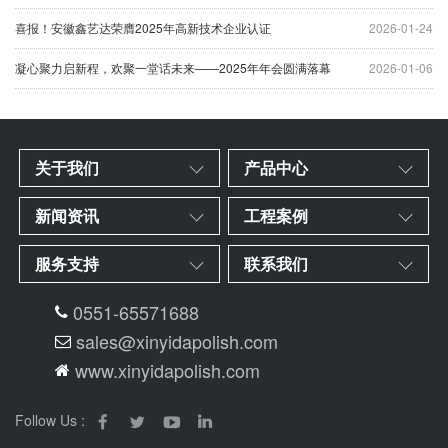
喜报！安徽鑫艺达荣膺2025年高新技术企业认证
2026-01-24
凝心聚力启新程，欢聚一堂话未来——2025年年会圆满落幕
2026-01-06
关于我们
产品中心
新闻资讯
工程案例
服务支持
联系我们
0551-65571688
sales@xinyidapolish.com
www.xinyidapolish.com
Follow Us :