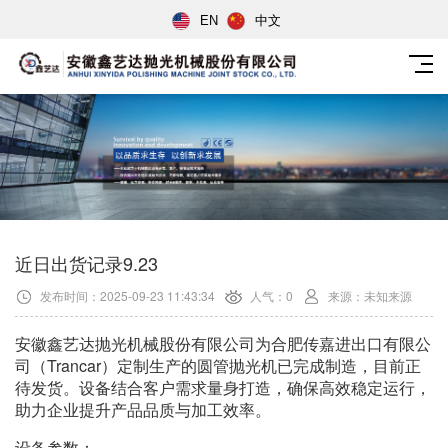
EN
中文
近日出货记录9.23
发布时间：2025-09-23 11:43:34
人气：0
来源：未知来源
安徽鑫艺达抛光机械股份有限公司为合肥传嘉进出口有限公
司（Trancar）定制生产的圆管抛光机已完成制造，目前正
待发货。设备结合客户需求量身打造，确保高效稳定运行，
助力企业提升产品品质与加工效率。
设备参数：