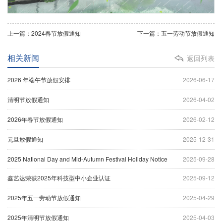
上一篇：2024春节放假通知
下一篇：五一劳动节放假通知
相关新闻
返回列表
2026 年端午节放假安排
2026-06-17
清明节放假通知
2026-04-02
2026年春节放假通知
2026-02-12
元旦放假通知
2025-12-31
2025 National Day and Mid-Autumn Festival Holiday Notice
2025-09-28
鑫艺达荣获2025年科技型中小企业认证
2025-09-12
2025年五一劳动节放假通知
2025-04-29
2025年清明节放假通知
2025-04-03