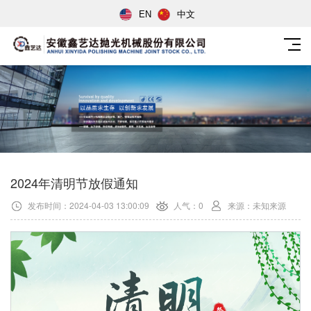
EN
中文
2024年清明节放假通知
发布时间：2024-04-03 13:00:09
人气：0
来源：未知来源