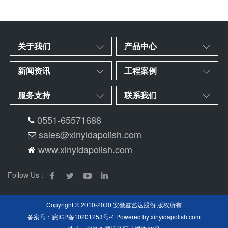
关于我们
产品中心
新闻资讯
工程案例
服务支持
联系我们
0551-65571688
sales@xinyidapolish.com
www.xinyidapolish.com
Follow Us :
Copyright © 2010-2030 安徽鑫艺达股份 版权所有
备案号：
皖ICP备10201253号-4
Powered by
xinyidapolish.com