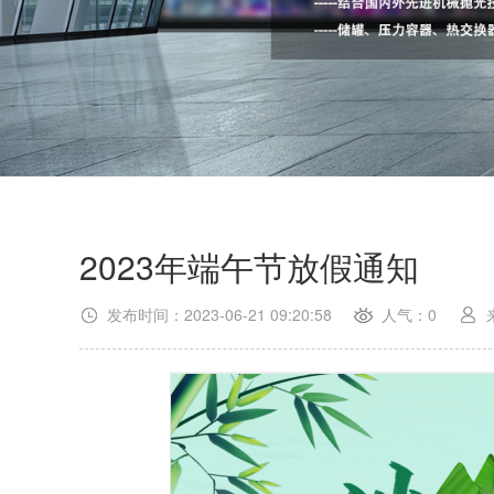
2023年端午节放假通知
发布时间：2023-06-21 09:20:58
人气：0