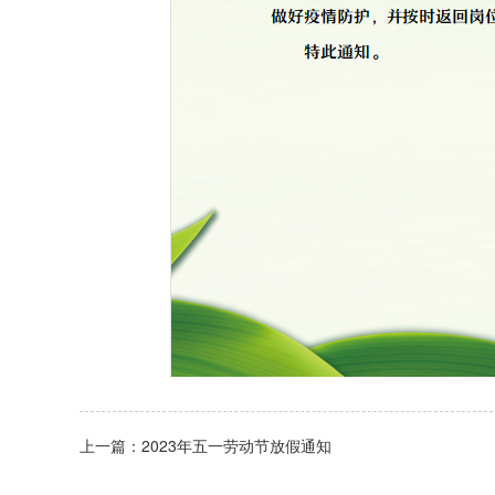
上一篇：2023年五一劳动节放假通知