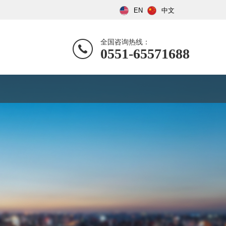
EN
中文
全国咨询热线：
0551-65571688