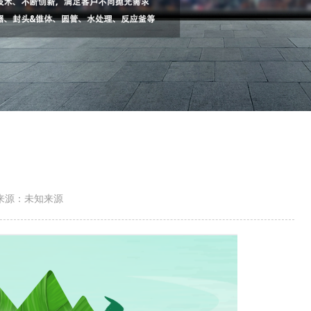
来源：未知来源