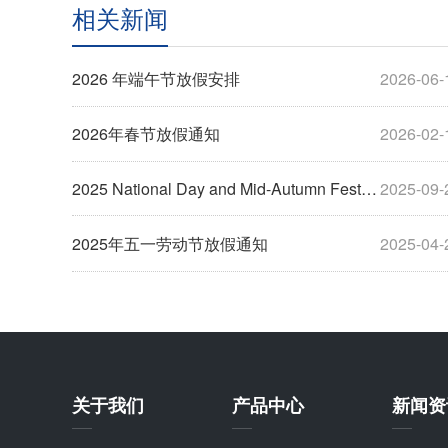
相关新闻
2026 年端午节放假安排
2026-06-
2026年春节放假通知
2026-02-
2025 National Day and Mid-Autumn Festival Holiday Notice
2025-09-
2025年五一劳动节放假通知
2025-04-
关于我们
产品中心
新闻资