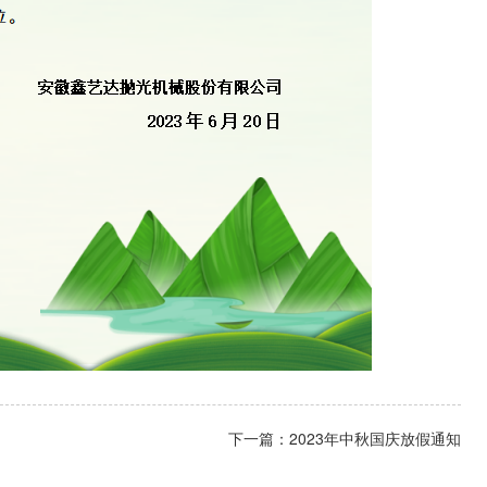
下一篇：2023年中秋国庆放假通知