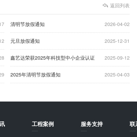
返回列表
17
清明节放假通知
2026-04-02
12
元旦放假通知
2025-12-31
28
鑫艺达荣获2025年科技型中小企业认证
2025-09-12
29
2025年清明节放假通知
2025-04-03
讯
工程案例
服务支持
联