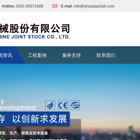
Hotline:
0551-65571688
E-mail:
info@xinyidapolish.com
闻资讯
工程案例
服务支持
联系我们