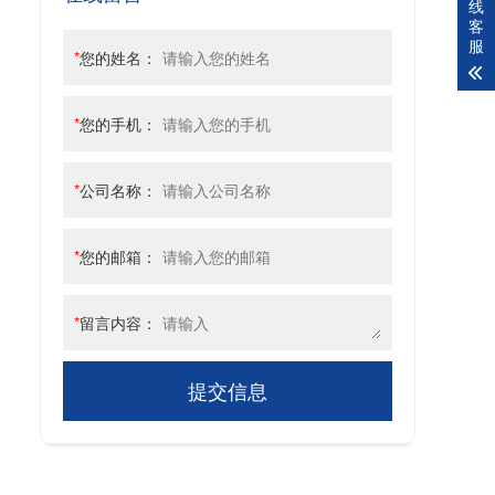
线
客
服
*
您的姓名：
*
您的手机：
*
公司名称：
*
您的邮箱：
*
留言内容：
提交信息