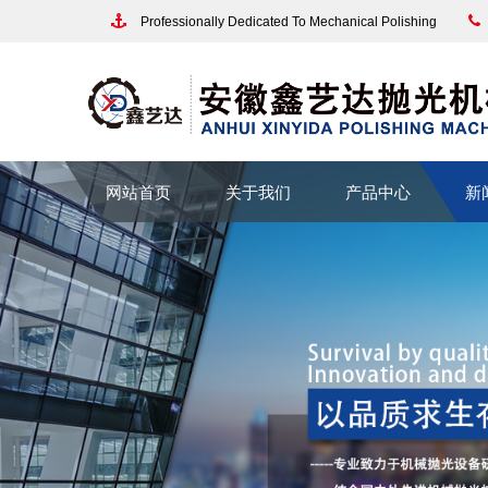
Professionally Dedicated To Mechanical Polishing
网站首页
关于我们
产品中心
新